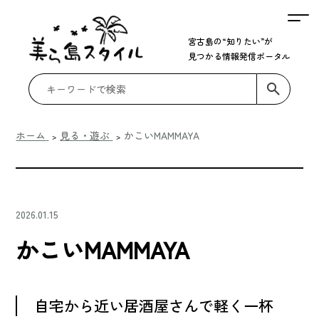
宮古島の“知りたい”が
見つかる情報発信ポータル
ホーム
見る・遊ぶ
かこいMAMMAYA
2026.01.15
かこいMAMMAYA
自宅から近い居酒屋さんで軽く一杯