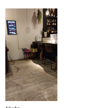
カウンター