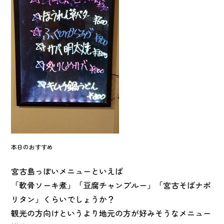
本日のおすすめ
宮古島っぽいメニューといえば
「軟骨ソーキ煮」「豆腐チャンプルー」「宮古そばナポ
リタン」くらいでしょうか？
観光の方向けというより地元の方が好みそうなメニュー