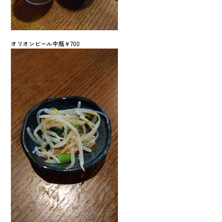
オリオンビール中瓶￥700