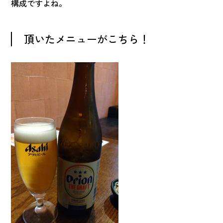
構成ですよね。
頂いたメニューがこちら！