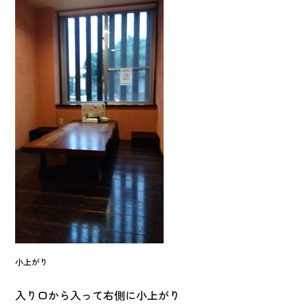
小上がり
入り口から入って右側に小上がり