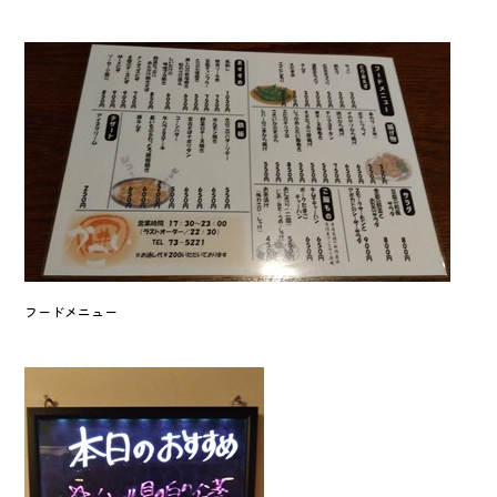
フードメニュー