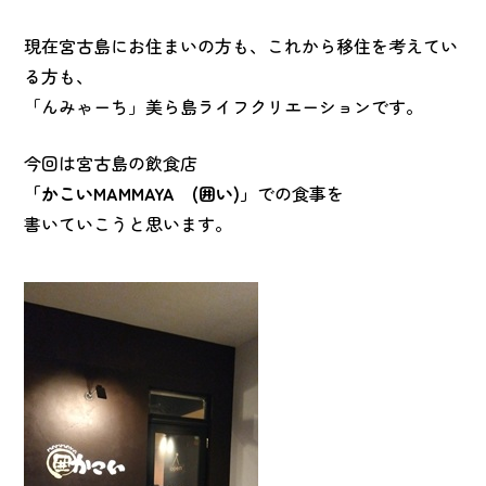
現在宮古島にお住まいの方も、これから移住を考えてい
る方も、
「んみゃーち」美ら島ライフクリエーションです。
今回は宮古島の飲食店
「かこいMAMMAYA (囲い)」
での食事を
書いていこうと思います。