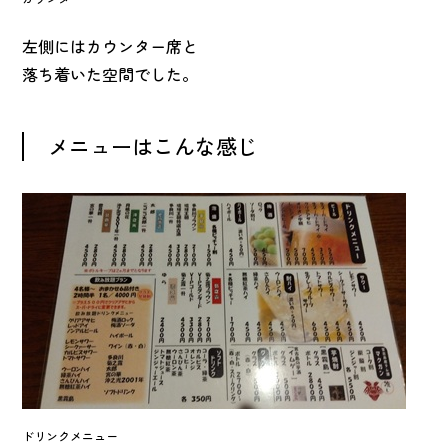
左側にはカウンター席と
落ち着いた空間でした。
メニューはこんな感じ
ドリンクメニュー