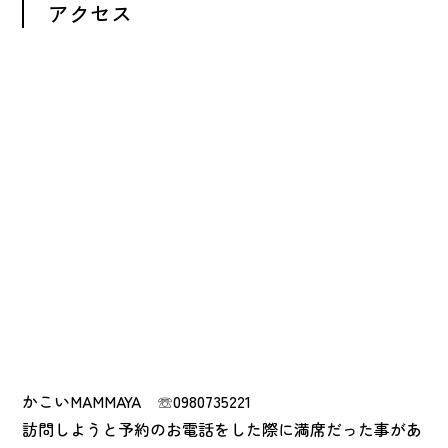
アクセス
かこいMAMMAYA ☏0980735221
訪問しようと予約のお電話をした際に満席だった事があ