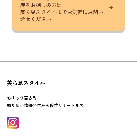
産をお探しの方は
美ら島スタイルまでお気軽にお問い
合せください。
美ら島スタイル
心はもう宮古島！
知りたい情報発信から移住サポートまで。