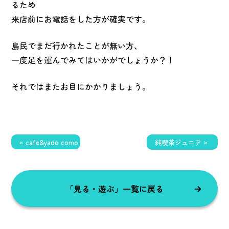
るため
来店前にお電話をした方が確実です。
島民でまだ行かれたことが無い方、
一度足を運んでみてはいかがでしょうか？！
それではまたお目にかかりましょう。
« cafe&yado como
純喫茶ジュニア »
「見る・遊ぶ」一覧に戻る