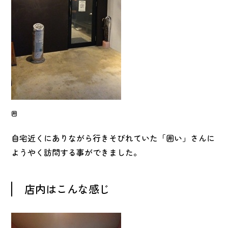
囲
自宅近くにありながら行きそびれていた「囲い」さんに
ようやく訪問する事ができました。
店内はこんな感じ