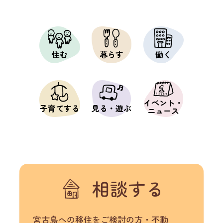
住む
暮らす
働く
イベント・
子育てする
見る・遊ぶ
ニュース
相談する
宮古島への移住をご検討の方・不動