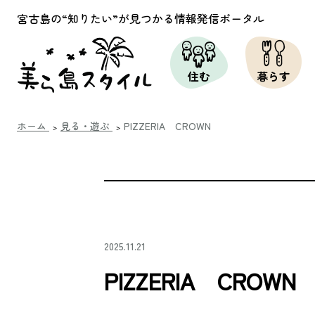
宮古島の“知りたい”が
見つかる情報発信ポータル
住む
暮らす
ホーム
見る・遊ぶ
PIZZERIA CROWN
2025.11.21
PIZZERIA CROWN