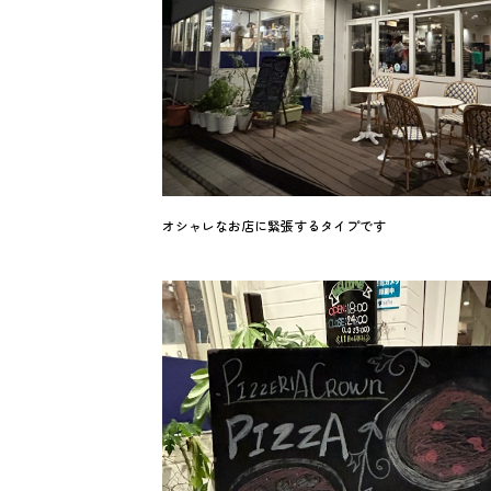
オシャレなお店に緊張するタイプです