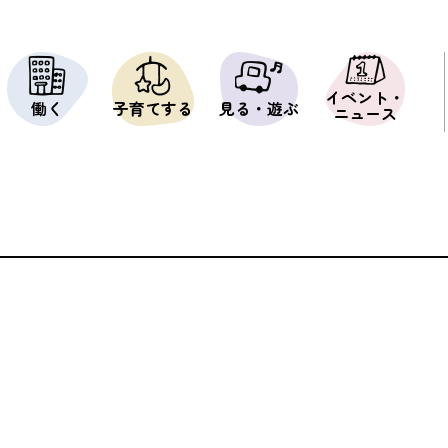
イベント・
働く
子育てする
見る・遊ぶ
ニュース