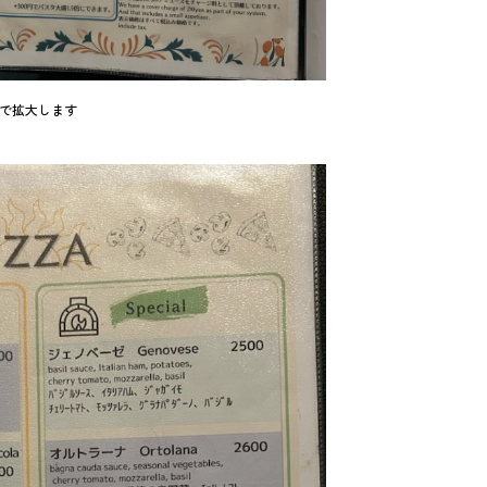
で拡大します