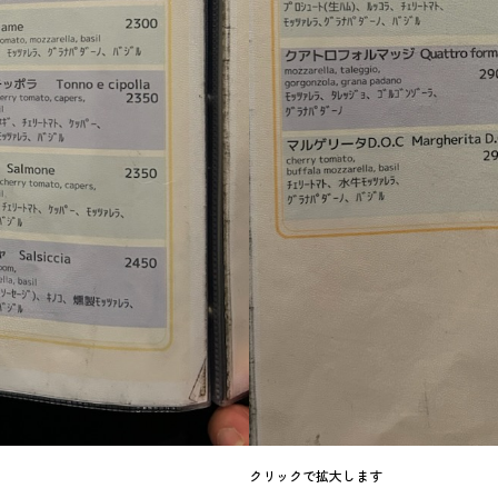
クリックで拡大します