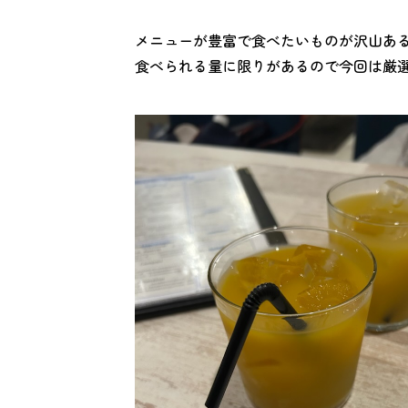
メニューが豊富で食べたいものが沢山あ
食べられる量に限りがあるので今回は厳