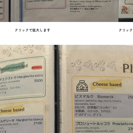
クリックで拡大します
クリック