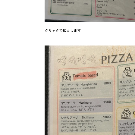
クリックで拡大します