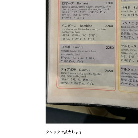
クリックで拡大します