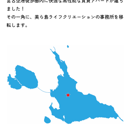
宮古空港徒歩圏内に快適な高性能な賃貸アパートが建ち
ました！
その一角に、美ら島ライフクリエーションの事務所を移
転します。