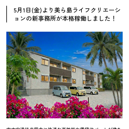
5月1日(金)より美ら島ライフクリエーシ
ョンの新事務所が本格稼働しました！