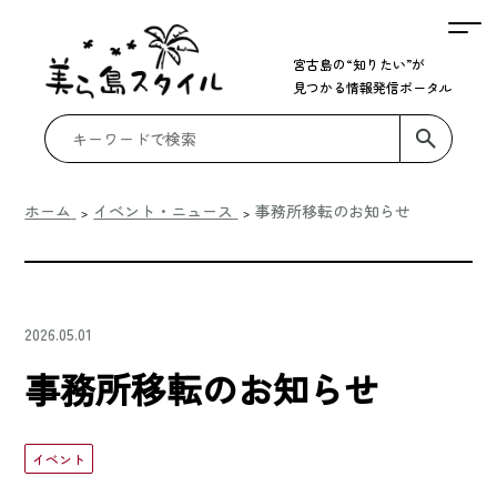
宮古島の“知りたい”が
見つかる情報発信ポータル
ホーム
イベント・ニュース
事務所移転のお知らせ
2026.05.01
事務所移転のお知らせ
イベント