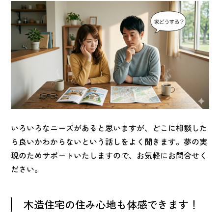
いろいろなニーズがあると思いますが、どこに相談した
ら良いかわからないという話しをよく聞きます。夢の実
現のためサポートいたしますので、お気軽にお問合せく
ださい。
木造住宅の住み心地も体感できます！