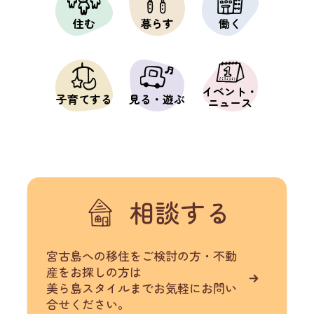
住む
暮らす
働く
イベント・
子育てする
見る・遊ぶ
ニュース
相談する
宮古島への移住をご検討の方・不動
産をお探しの方は
美ら島スタイルまでお気軽にお問い
合せください。