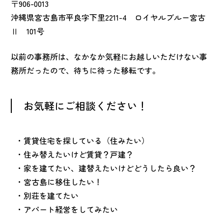
〒906-0013
沖縄県宮古島市平良字下里2211-4 ロイヤルブルー宮古
Ⅱ 101号
以前の事務所は、なかなか気軽にお越しいただけない事
務所だったので、待ちに待った移転です。
お気軽にご相談ください！
・賃貸住宅を探している（住みたい）
・住み替えたいけど賃貸？戸建？
・家を建てたい、建替えたいけどどうしたら良い？
・宮古島に移住したい！
・別荘を建てたい
・アパート経営をしてみたい