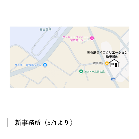
新事務所（5/1より）