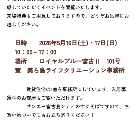
感していただくイベントを開催いたします。
来場特典もご用意しておりますので、どうぞお気軽にお
越しください。
日時 2026年5月16日(土)・17日(日)
10：00～17：00
場所 ロイヤルブルー宮古Ⅱ 101号
室 美ら島ライフクリエーション事務所
賃貸住宅の1室を事務所にしています。入居募
集中のお部屋もご覧いただけます。
サンエー宮古島シティのすぐそばですので、お
買い物ついでにもお立ち寄りください！