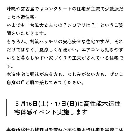
沖縄や宮古島ではコンクリートの住宅が主流で少数派だ
った木造住宅。
いまでも「台風大丈夫なの？シロアリは？」というご質
問をいただきます。
もちろん、対策バッチリの安心安全な住宅ですが、それ
だけではなく、夏涼しく冬暖かい。エアコンも効きやす
いなど暮らしやすい家づくりの工夫がされている住宅で
す。
木造住宅に興味がある方も、なじみがない方も、ぜひご
自身の目と肌で感じてみてください。
５月16日(土)・17日(日)に高性能木造住
宅体感イベント実施します
事務所移転お披露目を兼ねた高性能木造住宅を実際に体